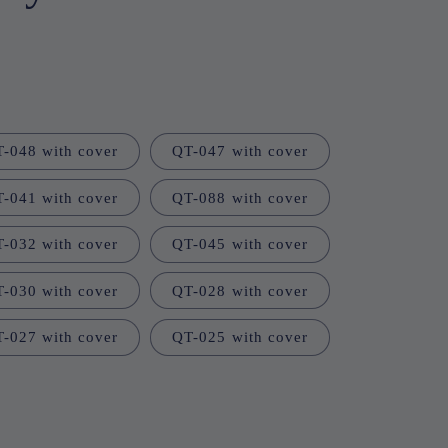
i
o
n
-048 with cover
QT-047 with cover
-041 with cover
QT-088 with cover
-032 with cover
QT-045 with cover
-030 with cover
QT-028 with cover
-027 with cover
QT-025 with cover