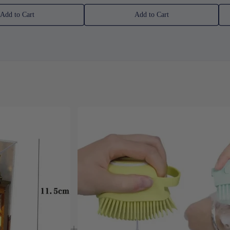
Add to Cart
Add to Cart