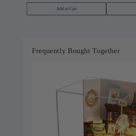
Add to Cart
Frequently Bought Together