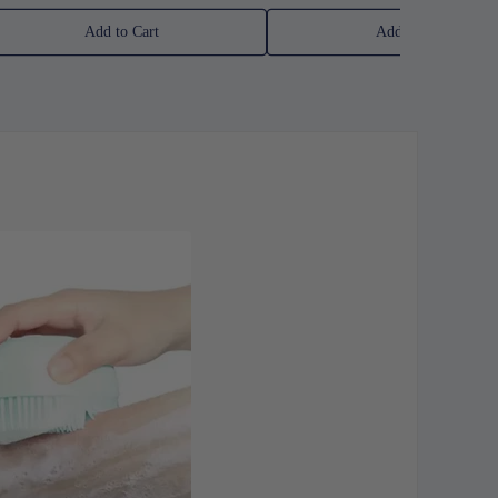
Add to Cart
Add to Cart